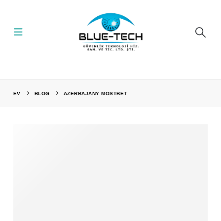
EV
BLOG
AZERBAJANY MOSTBET