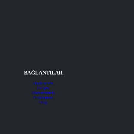
BAĞLANTILAR
Hakkımızda
İletişim
Hizmetlerimiz
Projelerimiz
Blog