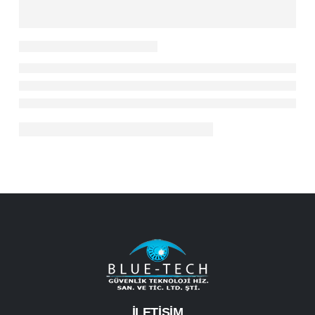
İLETİŞİM