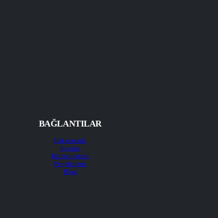
BAĞLANTILAR
Hakkımızda
İletişim
Hizmetlerimiz
Projelerimiz
Blog