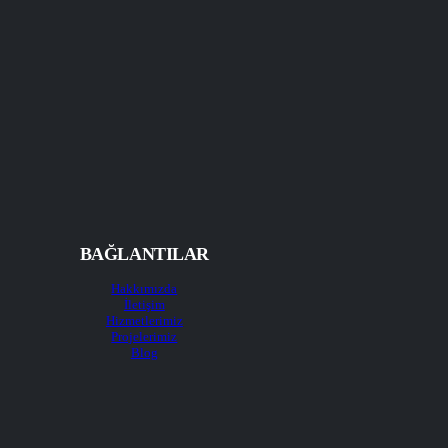
BAĞLANTILAR
Hakkımızda
İletişim
Hizmetlerimiz
Projelerimiz
Blog