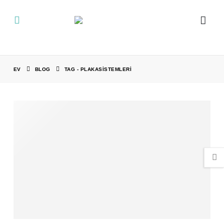
EV
BLOG
TAG -
PLAKASISTEMLERI