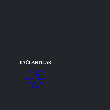
BAĞLANTILAR
Hakkımızda
İletişim
Hizmetlerimiz
Projelerimiz
Blog