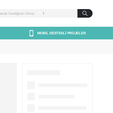
MOBİL DESTEKLİ PROJELER