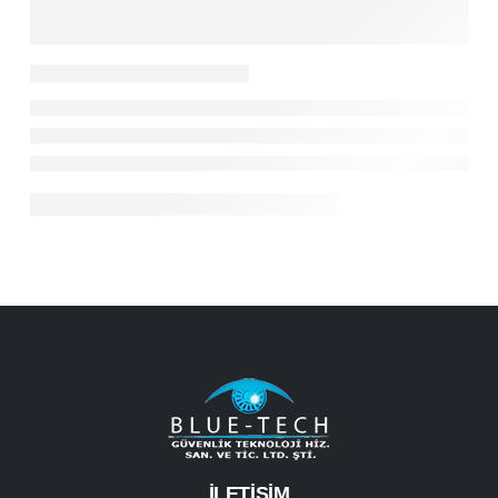
İLETİŞİM