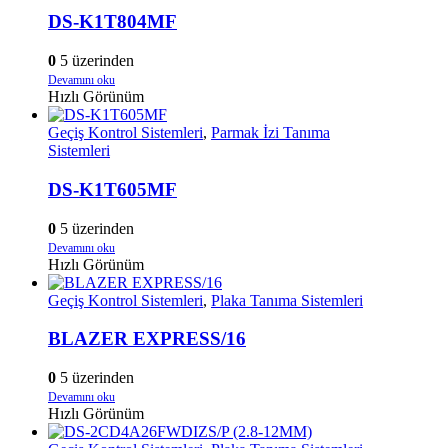
DS-K1T804MF
0
5 üzerinden
Devamını oku
Hızlı Görünüm
Geçiş Kontrol Sistemleri
,
Parmak İzi Tanıma
Sistemleri
DS-K1T605MF
0
5 üzerinden
Devamını oku
Hızlı Görünüm
Geçiş Kontrol Sistemleri
,
Plaka Tanıma Sistemleri
BLAZER EXPRESS/16
0
5 üzerinden
Devamını oku
Hızlı Görünüm