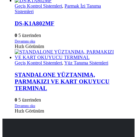
Geçiş Kontrol Sistemleri
,
Parmak İzi Tanıma
Sistemleri
DS-K1A802MF
0
5 üzerinden
Devamını oku
Hızlı Görünüm
Geçiş Kontrol Sistemleri
,
Yüz Tanıma Sistemleri
STANDALONE YÜZTANIMA,
PARMAKIZI VE KART OKUYUCU
TERMINAL
0
5 üzerinden
Devamını oku
Hızlı Görünüm