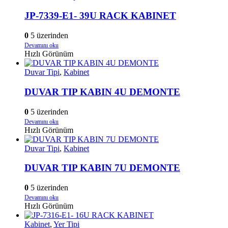
JP-7339-E1- 39U RACK KABINET
0
5 üzerinden
Devamını oku
Hızlı Görünüm
Duvar Tipi
,
Kabinet
DUVAR TIP KABIN 4U DEMONTE
0
5 üzerinden
Devamını oku
Hızlı Görünüm
Duvar Tipi
,
Kabinet
DUVAR TIP KABIN 7U DEMONTE
0
5 üzerinden
Devamını oku
Hızlı Görünüm
Kabinet
,
Yer Tipi