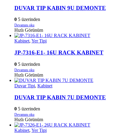
DUVAR TIP KABIN 9U DEMONTE
0
5 üzerinden
Devamını oku
Hızlı Görünüm
Kabinet
,
Yer Tipi
JP-7316-E1- 16U RACK KABINET
0
5 üzerinden
Devamını oku
Hızlı Görünüm
Duvar Tipi
,
Kabinet
DUVAR TIP KABIN 7U DEMONTE
0
5 üzerinden
Devamını oku
Hızlı Görünüm
Kabinet
,
Yer Tipi