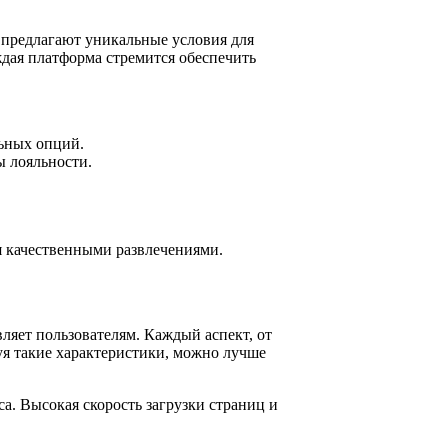
предлагают уникальные условия для
дая платформа стремится обеспечить
льных опций.
 лояльности.
.
я качественными развлечениями.
ляет пользователям. Каждый аспект, от
уя такие характеристики, можно лучше
а. Высокая скорость загрузки страниц и