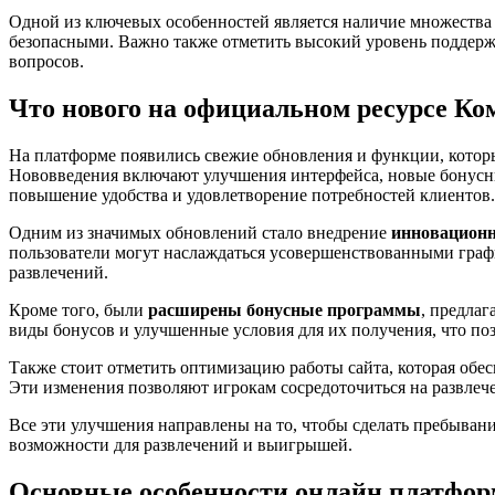
Одной из ключевых особенностей является наличие множества 
безопасными. Важно также отметить высокий уровень поддерж
вопросов.
Что нового на официальном ресурсе Ко
На платформе появились свежие обновления и функции, которы
Нововведения включают улучшения интерфейса, новые бонусн
повышение удобства и удовлетворение потребностей клиентов.
Одним из значимых обновлений стало внедрение
инновацион
пользователи могут наслаждаться усовершенствованными гра
развлечений.
Кроме того, были
расширены бонусные программы
, предла
виды бонусов и улучшенные условия для их получения, что по
Также стоит отметить оптимизацию работы сайта, которая обе
Эти изменения позволяют игрокам сосредоточиться на развлече
Все эти улучшения направлены на то, чтобы сделать пребыван
возможности для развлечений и выигрышей.
Основные особенности онлайн платфор