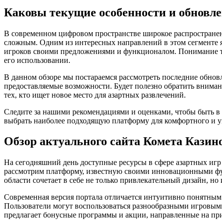
Каковы текущие особенности и обновле
В современном цифровом пространстве широкое распространен
сложным. Одним из интересных направлений в этом сегменте 
игроков своими предложениями и функционалом. Понимание те
его использовании.
В данном обзоре мы постараемся рассмотреть последние обнов
предоставляемые возможности. Будет полезно обратить вниман
тех, кто ищет новое место для азартных развлечений.
Следите за нашими рекомендациями и оценками, чтобы быть в 
выбрать наиболее подходящую платформу для комфортного и у
Обзор актуального сайта Комета Казин
На сегодняшний день доступные ресурсы в сфере азартных игр
рассмотрим платформу, известную своими инновационными фу
области сочетает в себе не только привлекательный дизайн, 
Современная версия портала отличается интуитивно понятным 
Пользователи могут воспользоваться разнообразными игровыми
предлагает бонусные программы и акции, направленные на пр