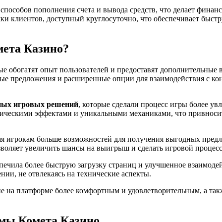
способов пополнения счета и вывода средств, что делает фина
ки клиентов, доступный круглосуточно, что обеспечивает быс
мета Казино?
е обогатят опыт пользователей и предоставят дополнительные 
ые предложения и расширенные опции для взаимодействия с кон
ных игровых решений
, которые сделали процесс игры более ув
фическими эффектами и уникальными механиками, что привноси
гая игрокам больше возможностей для получения выгодных пред
зволяет увеличить шансы на выигрыш и сделать игровой процес
спечила более быструю загрузку страниц и улучшенное взаимоде
нии, не отвлекаясь на технические аспекты.
ие на платформе более комфортным и удовлетворительным, а так
мы Комета Казино