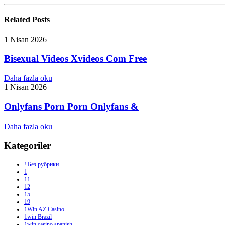
Related
Posts
1 Nisan 2026
Bisexual Videos Xvideos Com Free
Daha fazla oku
1 Nisan 2026
Onlyfans Porn Porn Onlyfans &
Daha fazla oku
Kategoriler
! Без рубрики
1
11
12
15
19
1Win AZ Casino
1win Brazil
1win casino spanish