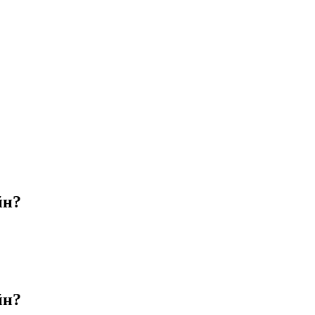
йн?
йн?