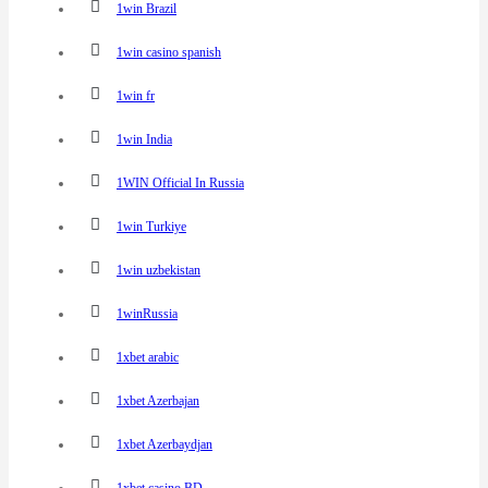
1win Brazil
1win casino spanish
1win fr
1win India
1WIN Official In Russia
1win Turkiye
1win uzbekistan
1winRussia
1xbet arabic
1xbet Azerbajan
1xbet Azerbaydjan
1xbet casino BD