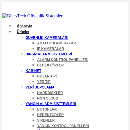
Anasayfa
Ürünler
GÜVENLIK KAMERALARI
ANALOG KAMERALAR
IP KAMERALAR
HIRSIZ ALARM SISTEMLERI
ALARM KONTROL PANELLERI
DEDEKTÖRLER
KABINET
DUVAR TIPI
YER TIPI
VERI DEPOLAMA
HARDDISKLER
NGN CLOUD
YANGIN ALARM SISTTEMLERI
BUTONLAR
DEDEKTÖRLER
SIRENLER
YANGIN KONTROL PANELLERI