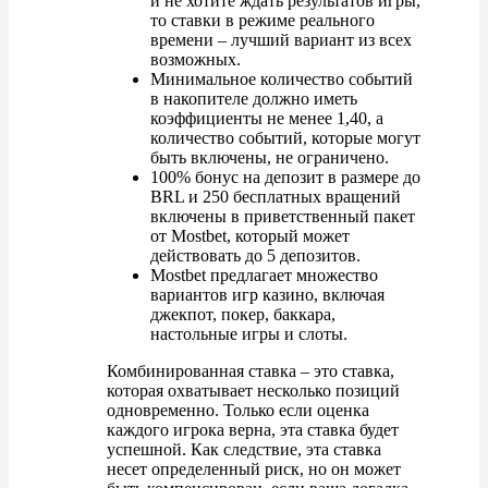
и не хотите ждать результатов игры,
то ставки в режиме реального
времени – лучший вариант из всех
возможных.
Минимальное количество событий
в накопителе должно иметь
коэффициенты не менее 1,40, а
количество событий, которые могут
быть включены, не ограничено.
100% бонус на депозит в размере до
BRL и 250 бесплатных вращений
включены в приветственный пакет
от Mostbet, который может
действовать до 5 депозитов.
Mostbet предлагает множество
вариантов игр казино, включая
джекпот, покер, баккара,
настольные игры и слоты.
Комбинированная ставка – это ставка,
которая охватывает несколько позиций
одновременно. Только если оценка
каждого игрока верна, эта ставка будет
успешной. Как следствие, эта ставка
несет определенный риск, но он может