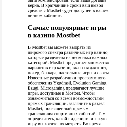
быть компенсирован, если ваша догадка
верна. В кратчайшие сроки ваш вывод
средств с Mostbet будет доступен в вашем
личном кабинете.
Самые популярные игры
в казино Mostbet
В Mostbet вы можете выбрать из
широкого спектра различных игр казино,
которые разделены на несколько важных
категорий. Mostbet предлагает множество
вариантов игр казино, включая джекпот,
покер, баккара, настольные игры и слоты.
Известные разработчики программного
обеспечения Yggdrasil, Evolution Gaming,
Ezugi, Microgaming предлагают лучшие
игры, доступные в Mostbet. Чтобы
ознакомиться со всеми возможностями
прямых трансляций, загляните в раздел
Mostbet, посвященный прямым
трансляциям спортивных событий. Там
определитесь, какой вид спорта и какую
игру вы хотите посмотреть. Во время