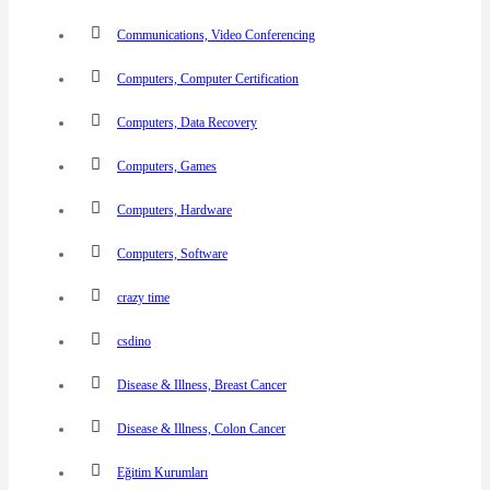
Communications, Video Conferencing
Computers, Computer Certification
Computers, Data Recovery
Computers, Games
Computers, Hardware
Computers, Software
crazy time
csdino
Disease & Illness, Breast Cancer
Disease & Illness, Colon Cancer
Eğitim Kurumları