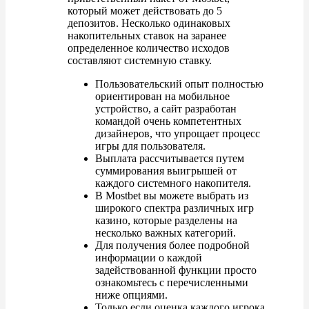
который может действовать до 5
депозитов. Несколько одинаковых
накопительных ставок на заранее
определенное количество исходов
составляют системную ставку.
Пользовательский опыт полностью
ориентирован на мобильное
устройство, а сайт разработан
командой очень компетентных
дизайнеров, что упрощает процесс
игры для пользователя.
Выплата рассчитывается путем
суммирования выигрышей от
каждого системного накопителя.
В Mostbet вы можете выбрать из
широкого спектра различных игр
казино, которые разделены на
несколько важных категорий.
Для получения более подробной
информации о каждой
задействованной функции просто
ознакомьтесь с перечисленными
ниже опциями.
Только если оценка каждого игрока