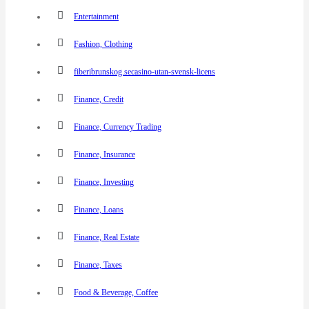
Entertainment
Fashion, Clothing
fiberibrunskog.secasino-utan-svensk-licens
Finance, Credit
Finance, Currency Trading
Finance, Insurance
Finance, Investing
Finance, Loans
Finance, Real Estate
Finance, Taxes
Food & Beverage, Coffee