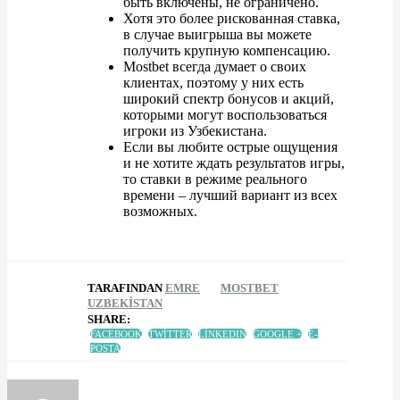
быть включены, не ограничено.
Хотя это более рискованная ставка,
в случае выигрыша вы можете
получить крупную компенсацию.
Mostbet всегда думает о своих
клиентах, поэтому у них есть
широкий спектр бонусов и акций,
которыми могут воспользоваться
игроки из Узбекистана.
Если вы любите острые ощущения
и не хотите ждать результатов игры,
то ставки в режиме реального
времени – лучший вариант из всех
возможных.
TARAFINDAN
EMRE
MOSTBET
UZBEKISTAN
SHARE:
FACEBOOK
TWITTER
LINKEDIN
GOOGLE +
E-
POSTA