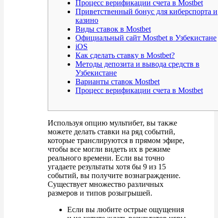
Процесс верификации счета в Mostbet
Приветственный бонус для киберспорта и
казино
Виды ставок в Mostbet
Официальный сайт Mostbet в Узбекистане
iOS
Как сделать ставку в Mostbet?
Методы депозита и вывода средств в
Узбекистане
Варианты ставок Mostbet
Процесс верификации счета в Mostbet
Используя опцию мультибет, вы также
можете делать ставки на ряд событий,
которые транслируются в прямом эфире,
чтобы все могли видеть их в режиме
реального времени. Если вы точно
угадаете результаты хотя бы 9 из 15
событий, вы получите вознаграждение.
Существует множество различных
размеров и типов розыгрышей.
Если вы любите острые ощущения