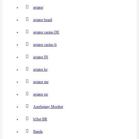
aviator
aviator brazil
aviator casino DE
aviator casino fr
aviator IN
aviator ke
aviator mz
aviator ng
Azerbajany Mostbet
b1bet BR
Banda