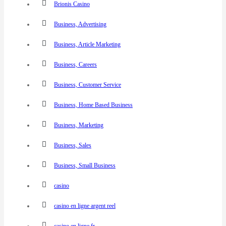
Brionis Casino
Business, Advertising
Business, Article Marketing
Business, Careers
Business, Customer Service
Business, Home Based Business
Business, Marketing
Business, Sales
Business, Small Business
casino
casino en ligne argent reel
casino en ligne fr