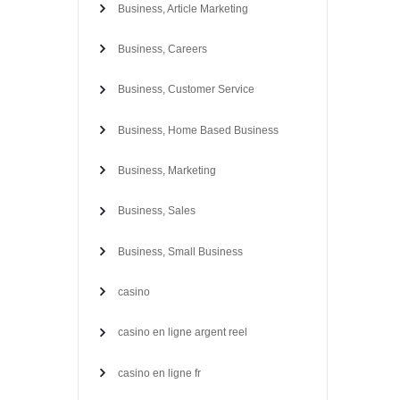
Business, Article Marketing
Business, Careers
Business, Customer Service
Business, Home Based Business
Business, Marketing
Business, Sales
Business, Small Business
casino
casino en ligne argent reel
casino en ligne fr