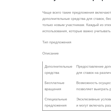
Чаще всего такие предложения включают 
дополнительные средства для ставок, б
только новым участникам. Каждый из эти
использования, которые важно учитывать
Тип предложения
Описание
Дополнительные
Предоставление допо
средства
для ставок на различ
Бесплатные
Возможность осущес
вращения
позволяет выиграть 
Специальные
Эксклюзивные услови
предложения
и могут включать ра