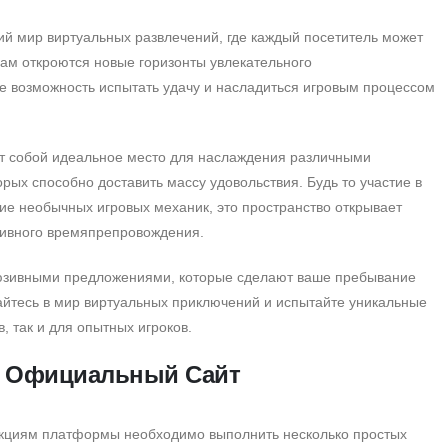
й мир виртуальных развлечений, где каждый посетитель может
вам откроются новые горизонты увлекательного
возможность испытать удачу и насладиться игровым процессом
т собой идеальное место для наслаждения различными
рых способно доставить массу удовольствия. Будь то участие в
ие необычных игровых механик, это пространство открывает
тивного времяпрепровождения.
люзивными предложениями, которые сделают ваше пребывание
айтесь в мир виртуальных приключений и испытайте уникальные
, так и для опытных игроков.
на Официальный Сайт
нкциям платформы необходимо выполнить несколько простых