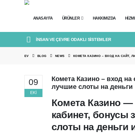
ANASAYFA
ÜRÜNLER
HAKKIMIZDA
HIZM
İNSAN VE ÇEVRE ODAKLI SİSTEMLER
EV
BLOG
NEWS
КОМЕТА КАЗИНО – ВХОД НА САЙТ, 
Комета Казино – вход на
09
лучшие слоты на деньги
EKI
Комета Казино — 
кабинет, бонусы 
слоты на деньги 