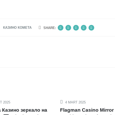
КАЗИНО КОМЕТА
SHARE:
T 2025
4 MART 2025
 Казино зеркало на
Flagman Casino Mirror