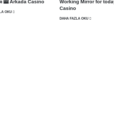
я 🎰 Arkada Casino
Working Mirror for toda
Casino
LA OKU
DAHA FAZLA OKU