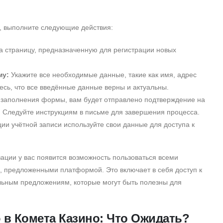
, выполните следующие действия:
 страницу, предназначенную для регистрации новых
му:
Укажите все необходимые данные, такие как имя, адрес
есь, что все введённые данные верны и актуальны.
заполнения формы, вам будет отправлено подтверждение на
. Следуйте инструкциям в письме для завершения процесса.
ии учётной записи используйте свои данные для доступа к
ации у вас появится возможность пользоваться всеми
 предложенными платформой. Это включает в себя доступ к
ьным предложениям, которые могут быть полезны для
 в Комета Казино: Что Ожидать?