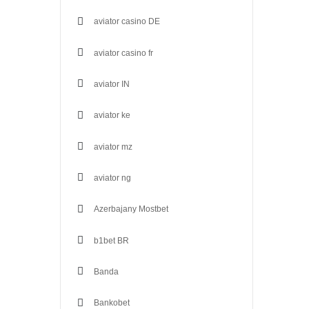
aviator casino DE
aviator casino fr
aviator IN
aviator ke
aviator mz
aviator ng
Azerbajany Mostbet
b1bet BR
Banda
Bankobet