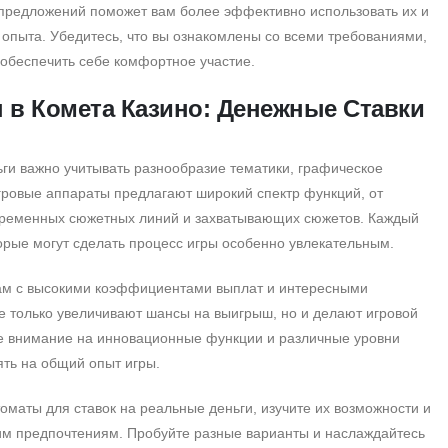
 предложений поможет вам более эффективно использовать их и
 опыта. Убедитесь, что вы ознакомлены со всеми требованиями,
обеспечить себе комфортное участие.
 в Комета Казино: Денежные Ставки
ьги важно учитывать разнообразие тематики, графическое
ровые аппараты предлагают широкий спектр функций, от
временных сюжетных линий и захватывающих сюжетов. Каждый
торые могут сделать процесс игры особенно увлекательным.
там с высокими коэффициентами выплат и интересными
е только увеличивают шансы на выигрыш, но и делают игровой
е внимание на инновационные функции и различные уровни
ять на общий опыт игры.
оматы для ставок на реальные деньги, изучите их возможности и
шим предпочтениям. Пробуйте разные варианты и наслаждайтесь