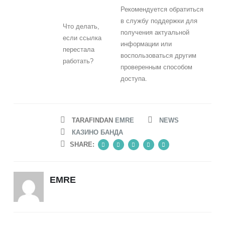
Рекомендуется обратиться
в службу поддержки для
Что делать,
получения актуальной
если ссылка
информации или
перестала
воспользоваться другим
работать?
проверенным способом
доступа.
TARAFINDAN
EMRE
NEWS
КАЗИНО БАНДА
SHARE:
EMRE