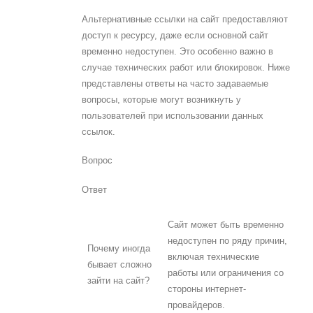
Альтернативные ссылки на сайт предоставляют
доступ к ресурсу, даже если основной сайт
временно недоступен. Это особенно важно в
случае технических работ или блокировок. Ниже
представлены ответы на часто задаваемые
вопросы, которые могут возникнуть у
пользователей при использовании данных
ссылок.
Вопрос
Ответ
Сайт может быть временно
недоступен по ряду причин,
Почему иногда
включая технические
бывает сложно
работы или ограничения со
зайти на сайт?
стороны интернет-
провайдеров.