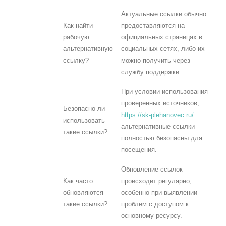
Актуальные ссылки обычно
Как найти
предоставляются на
рабочую
официальных страницах в
альтернативную
социальных сетях, либо их
ссылку?
можно получить через
службу поддержки.
При условии использования
проверенных источников,
Безопасно ли
https://sk-plehanovec.ru/
использовать
альтернативные ссылки
такие ссылки?
полностью безопасны для
посещения.
Обновление ссылок
Как часто
происходит регулярно,
обновляются
особенно при выявлении
такие ссылки?
проблем с доступом к
основному ресурсу.