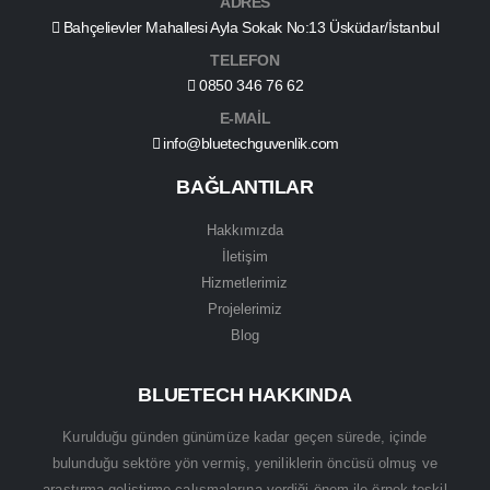
ADRES
Bahçelievler Mahallesi Ayla Sokak No:13 Üsküdar/İstanbul
TELEFON
0850 346 76 62
E-MAİL
info@bluetechguvenlik.com
BAĞLANTILAR
Hakkımızda
İletişim
Hizmetlerimiz
Projelerimiz
Blog
BLUETECH HAKKINDA
Kurulduğu günden günümüze kadar geçen sürede, içinde
bulunduğu sektöre yön vermiş, yeniliklerin öncüsü olmuş ve
araştırma-geliştirme çalışmalarına verdiği önem ile örnek teşkil